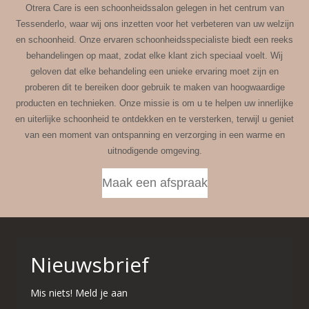
Otrera Care is een schoonheidssalon gelegen in het centrum van
Tessenderlo, waar wij ons inzetten voor het verbeteren van uw welzijn
en schoonheid. Onze ervaren schoonheidsspecialiste biedt een reeks
behandelingen op maat, zodat elke klant zich speciaal voelt. Wij
geloven dat elke behandeling een unieke ervaring moet zijn en
proberen dit te bereiken door gebruik te maken van hoogwaardige
producten en technieken. Onze missie is om u te helpen uw innerlijke
en uiterlijke schoonheid te ontdekken en te versterken, terwijl u geniet
van een moment van ontspanning en verzorging in een warme en
uitnodigende omgeving.
Maak een afspraak
Nieuwsbrief
Mis niets! Meld je aan