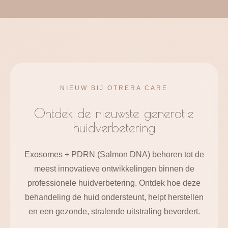
NIEUW BIJ OTRERA CARE
Ontdek de nieuwste generatie
huidverbetering
Exosomes + PDRN (Salmon DNA) behoren tot de
meest innovatieve ontwikkelingen binnen de
professionele huidverbetering. Ontdek hoe deze
behandeling de huid ondersteunt, helpt herstellen
en een gezonde, stralende uitstraling bevordert.