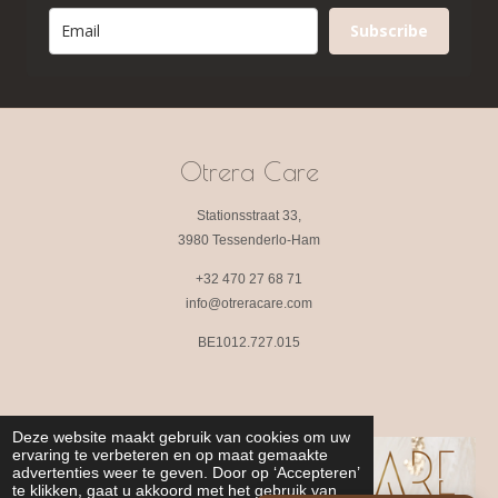
Subscribe
Otrera Care
Stationsstraat 33,
3980 Tessenderlo-Ham
+32 470 27 68 71
info@otreracare.com
BE1012.727.015
Deze website maakt gebruik van cookies om uw
ervaring te verbeteren en op maat gemaakte
advertenties weer te geven. Door op ‘Accepteren’
te klikken, gaat u akkoord met het gebruik van