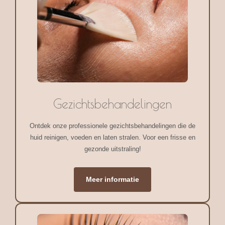
Gezichtsbehandelingen
Ontdek onze professionele gezichtsbehandelingen die de
huid reinigen, voeden en laten stralen. Voor een frisse en
gezonde uitstraling!
Meer informatie