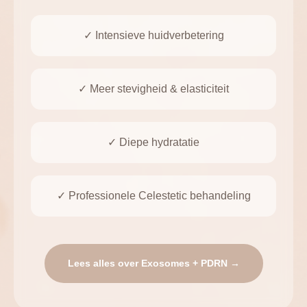
✓ Intensieve huidverbetering
✓ Meer stevigheid & elasticiteit
✓ Diepe hydratatie
✓ Professionele Celestetic behandeling
Lees alles over Exosomes + PDRN →