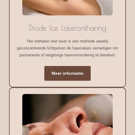
Diode Ice Laserontharing
Het ontharen met laser is een methode waarbij
geconcentreerde lichtpulsen de haarzakjes vernietigen om
permanente of langdurige haarvermindering te bereiken.
Meer informatie