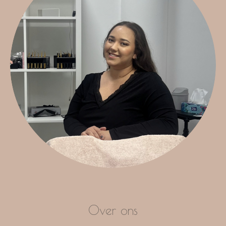
Over ons