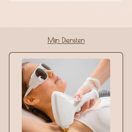
Mijn Diensten