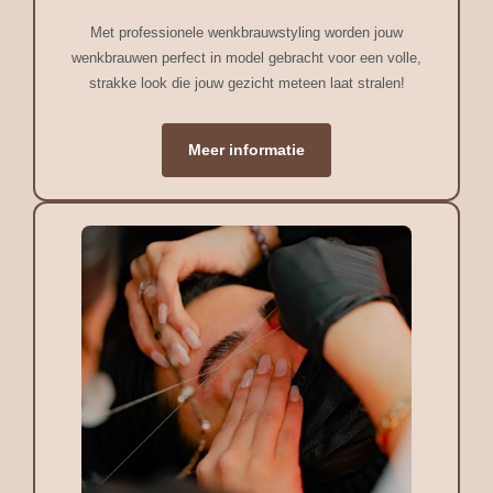
Met professionele wenkbrauwstyling worden jouw
wenkbrauwen perfect in model gebracht voor een volle,
strakke look die jouw gezicht meteen laat stralen!
Meer informatie