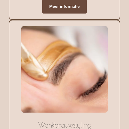
Meer informatie
Wenkbrauwstyling