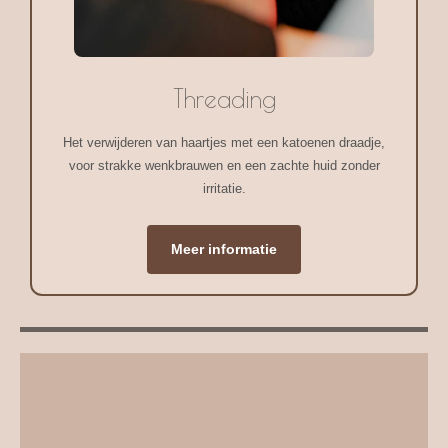
Threading
Het verwijderen van haartjes met een katoenen draadje,
voor strakke wenkbrauwen en een zachte huid zonder
irritatie.
Meer informatie