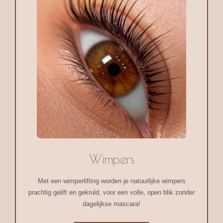
Wimpers
Met een wimperlifting worden je natuurlijke wimpers
prachtig gelift en gekruld, voor een volle, open blik zonder
dagelijkse mascara!